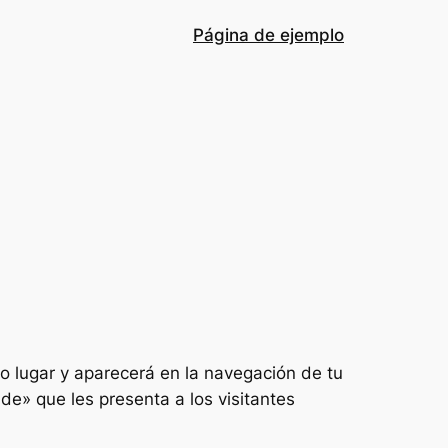
Página de ejemplo
o lugar y aparecerá en la navegación de tu
de» que les presenta a los visitantes