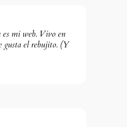
a es mi web. Vivo en
 gusta el rebujito. (Y