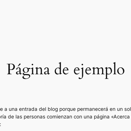
Página de ejemplo
te a una entrada del blog porque permanecerá en un sol
oría de las personas comienzan con una página «Acerca 
: